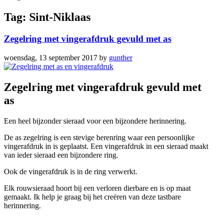
Tag: Sint-Niklaas
Zegelring met vingerafdruk gevuld met as
woensdag, 13 september 2017
by
gunther
Zegelring met vingerafdruk gevuld met
as
Een heel bijzonder sieraad voor een bijzondere herinnering.
De as zegelring is een stevige herenring waar een persoonlijke
vingerafdruk in is geplaatst. Een vingerafdruk in een sieraad maakt
van ieder sieraad een bijzondere ring.
Ook de vingerafdruk is in de ring verwerkt.
Elk rouwsieraad hoort bij een verloren dierbare en is op maat
gemaakt. Ik help je graag bij het creëren van deze tastbare
herinnering.